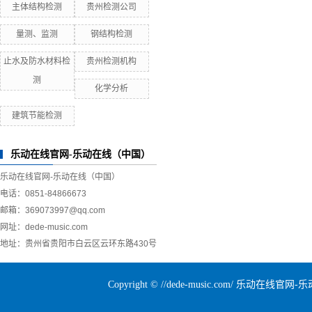
主体结构检测
贵州检测公司
量测、监测
钢结构检测
止水及防水材料检
贵州检测机构
测
化学分析
建筑节能检测
乐动在线官网-乐动在线（中国）
乐动在线官网-乐动在线（中国）
电话：0851-84866673
邮箱：369073997@qq.com
网址：dede-music.com
地址：贵州省贵阳市白云区云环东路430号
Copyright © //dede-music.com/ 乐动