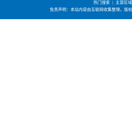
热门搜索
| 主营区
免责声明：本站内容由互联网收集整理，版权