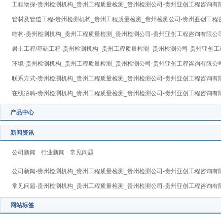
工程物探-贵州检测机构_贵州工程质量检测_贵州检测公司-贵州亚创工程咨询有
管材及管道工程-贵州检测机构_贵州工程质量检测_贵州检测公司-贵州亚创工程
结构-贵州检测机构_贵州工程质量检测_贵州检测公司-贵州亚创工程咨询有限公
岩土工程/基础工程-贵州检测机构_贵州工程质量检测_贵州检测公司-贵州亚创
环境-贵州检测机构_贵州工程质量检测_贵州检测公司-贵州亚创工程咨询有限公
联系方式-贵州检测机构_贵州工程质量检测_贵州检测公司-贵州亚创工程咨询有
在线招聘-贵州检测机构_贵州工程质量检测_贵州检测公司-贵州亚创工程咨询有
产品中心
新闻资讯
公司新闻
行业新闻
常见问题
公司新闻-贵州检测机构_贵州工程质量检测_贵州检测公司-贵州亚创工程咨询有
常见问题-贵州检测机构_贵州工程质量检测_贵州检测公司-贵州亚创工程咨询有
网站标签