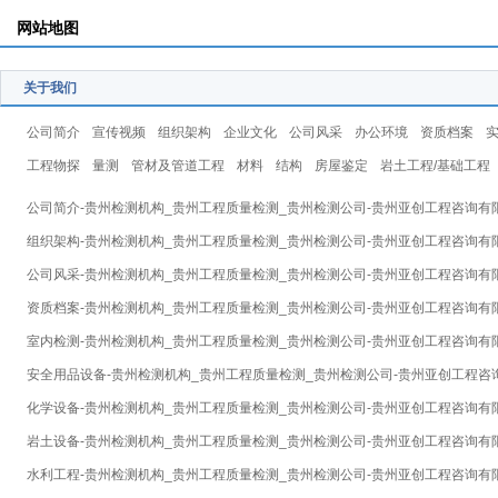
网站地图
关于我们
公司简介
宣传视频
组织架构
企业文化
公司风采
办公环境
资质档案
工程物探
量测
管材及管道工程
材料
结构
房屋鉴定
岩土工程/基础工程
公司简介-贵州检测机构_贵州工程质量检测_贵州检测公司-贵州亚创工程咨询有
组织架构-贵州检测机构_贵州工程质量检测_贵州检测公司-贵州亚创工程咨询有
公司风采-贵州检测机构_贵州工程质量检测_贵州检测公司-贵州亚创工程咨询有
资质档案-贵州检测机构_贵州工程质量检测_贵州检测公司-贵州亚创工程咨询有
室内检测-贵州检测机构_贵州工程质量检测_贵州检测公司-贵州亚创工程咨询有
安全用品设备-贵州检测机构_贵州工程质量检测_贵州检测公司-贵州亚创工程咨
化学设备-贵州检测机构_贵州工程质量检测_贵州检测公司-贵州亚创工程咨询有
岩土设备-贵州检测机构_贵州工程质量检测_贵州检测公司-贵州亚创工程咨询有
水利工程-贵州检测机构_贵州工程质量检测_贵州检测公司-贵州亚创工程咨询有