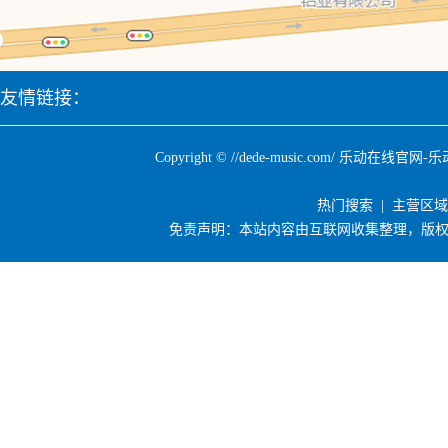
友情链接：
Copyright © //dede-music.com/ 乐动
热门搜索
| 主营区
免责声明：本站内容由互联网收集整理，版权