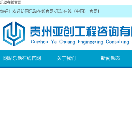
乐动在线官网
你好！欢迎访问乐动在线官网-乐动在线（中国） 官网！
网站乐动在线官网
关于我们
新闻动态
乐动在线官网-乐动在线
乐动在线官网
（中国）
宣传视频
行业新闻
组织架构
常见问题
乐动在线官网
公司风采
办公环境