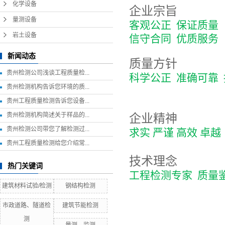
化学设备
企业宗旨
量测设备
客观公正
保证质量
岩土设备
信守合同
优质服务
新闻动态
质量方针
贵州检测公司浅谈工程质量检...
科学公正
准确可靠
贵州检测机构告诉您环境的质...
贵州工程质量检测告诉您设备...
贵州检测机构简述关于样品的...
企业精神
贵州检测公司带您了解检测过...
求实
严谨
高效
卓越
贵州工程质量检测给您介绍常...
技术理念
热门关键词
工程检测专家
质量
建筑材料试验/检测
钢结构检测
市政道路、隧道检
建筑节能检测
测