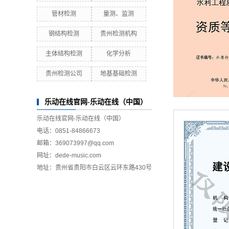
管材检测
量测、监测
钢结构检测
贵州检测机构
主体结构检测
化学分析
贵州检测公司
地基基础检测
乐动在线官网-乐动在线（中国）
乐动在线官网-乐动在线（中国）
电话：0851-84866673
邮箱：369073997@qq.com
网址：dede-music.com
地址：贵州省贵阳市白云区云环东路430号