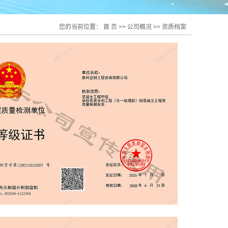
您的当前位置：
首 页
>>
公司概况
>>
资质档案