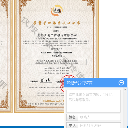
欢迎给我们留言
请在此输入留言内容，我们会
尽快与您联系。
姓名
联系人
电话
座机/手机号码