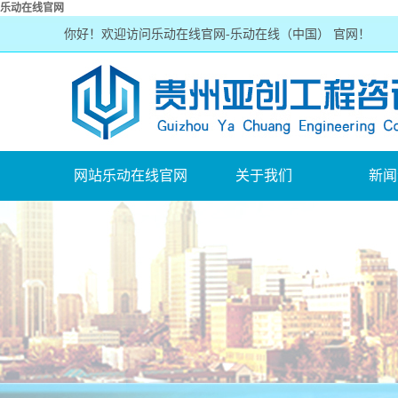
乐动在线官网
你好！欢迎访问乐动在线官网-乐动在线（中国） 官网！
网站乐动在线官网
关于我们
新闻
乐动在线官网-乐动在线
乐动在线
（中国）
宣传视频
行业新
组织架构
常见问
乐动在线官网
公司风采
办公环境