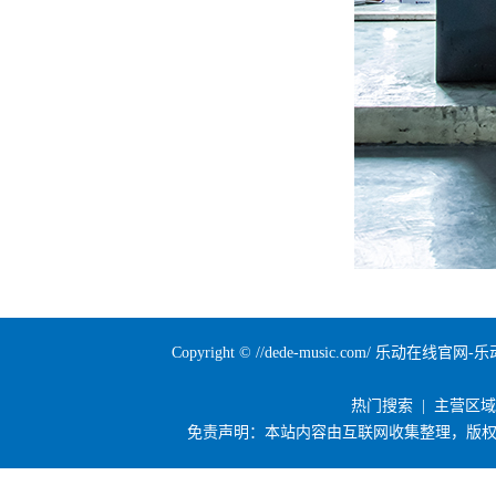
Copyright © //dede-music.com/ 乐动
热门搜索
| 主营区
免责声明：本站内容由互联网收集整理，版权