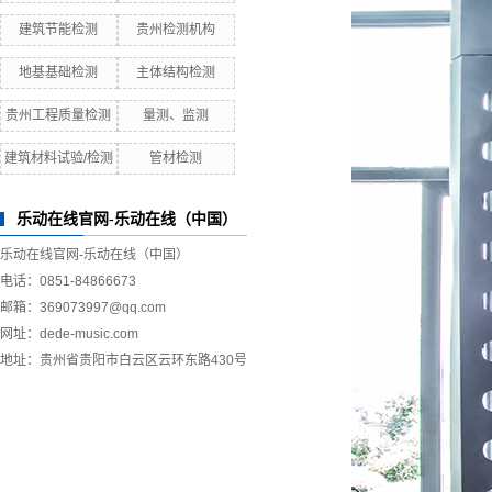
建筑节能检测
贵州检测机构
地基基础检测
主体结构检测
贵州工程质量检测
量测、监测
建筑材料试验/检测
管材检测
乐动在线官网-乐动在线（中国）
乐动在线官网-乐动在线（中国）
电话：0851-84866673
邮箱：369073997@qq.com
网址：dede-music.com
地址：贵州省贵阳市白云区云环东路430号