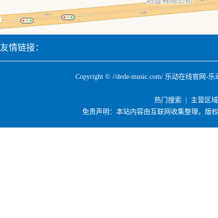
友情链接：
Copyright © //dede-music.com/ 乐动
热门搜索
| 主营区
免责声明：本站内容由互联网收集整理，版权