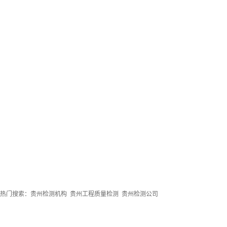
资质档案
实验室、设备间
室内检测
现场检测
安全用品设备
材料设备
化学设备
量测设备
岩土设备
热门搜索：
贵州检测机构
贵州工程质量检测
贵州检测公司