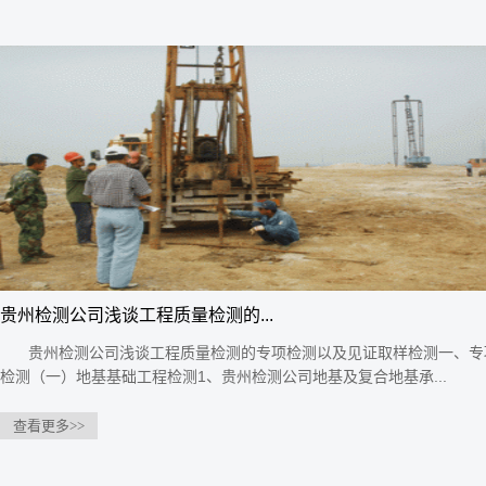
贵州检测公司浅谈工程质量检测的...
贵州检测公司浅谈工程质量检测的专项检测以及见证取样检测一、专
检测（一）地基基础工程检测1、贵州检测公司地基及复合地基承...
查看更多>>