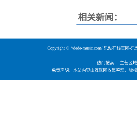
相关新闻：
Copyright © //dede-music.com/ 乐动
热门搜索
| 主营区
免责声明：本站内容由互联网收集整理，版权