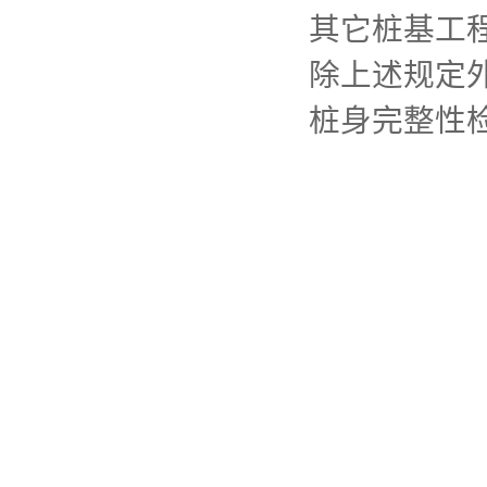
其它桩基工程
除上述规定
桩身完整性