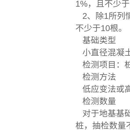
1%，且不少
2、除1所
不少于10根。
基础类型
小直径混凝
检测项目：
检测方法
低应变法或
检测数量
对于地基基
桩，抽检数量