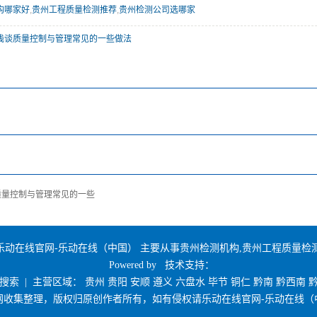
构哪家好
,
贵州工程质量检测推荐
,
贵州检测公司选哪家
浅谈质量控制与管理常见的一些做法
质量控制与管理常见的一些
sic.com/ 乐动在线官网-乐动在线（中国） 主要从事
贵州检测机构
,
贵州工程质量检
Powered by 技术支持：
搜索
| 主营区域：
贵州
贵阳
安顺
遵义
六盘水
毕节
铜仁
黔南
黔西南
网收集整理，版权归原创作者所有，如有侵权请乐动在线官网-乐动在线（