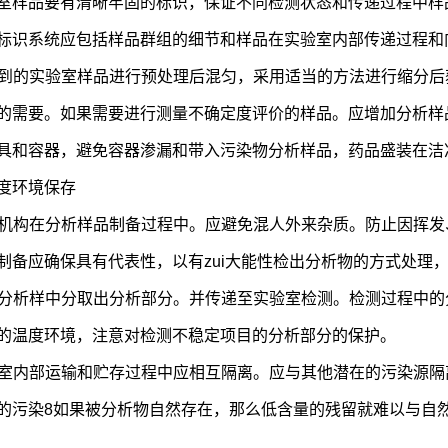
室样品要有清晰牢固的标识，保证不同检测状态和传递过程中样
标识系统应包括样品群组的细节和样品在实验室内部传递过程和
收到的实验室样品进行预处理后混匀，采用适当的方法进行缩分后
的需要。如果需要进行测量不确定度评价的样品。应增加分析样
具和容器，避免容器渗漏和带入污染物分析样品，药品盛装在洁
度环境保存
测机构在分析样品制备过程中。应避免混人外来杂质。防止因挥发
制备应确保具有代表性，以有zui大能性检出分析物的方式处理
的分析样中分取出分析部分。并传递至实验室检测。检测过程中的
的温度环境，注意对检测不稳定项目的分析部分的保护。
验室内部运输和贮存过程中应相互隔离。应与其他潜在的污染源隔
的污染8如果被分析物自然存在，那么低含量的残留就难以与自
。