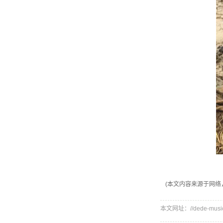
(本文内容来源于网络
本文网址：//dede-music.