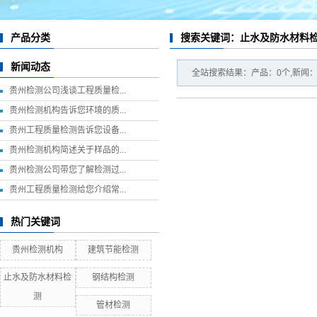
资质档案
搜索关键词：止水及防水材料
产品分类
实验室、设备间
室内检测
新闻动态
全站搜索结果：产品：0个,新闻：
贵州检测公司浅谈工程质量检...
现场检测
贵州检测机构告诉您环境的质...
安全用品设备
贵州工程质量检测告诉您设备...
材料设备
贵州检测机构简述关于样品的...
贵州检测公司带您了解检测过...
化学设备
贵州工程质量检测给您介绍常...
量测设备
热门关键词
岩土设备
贵州检测机构
建筑节能检测
止水及防水材料检
钢结构检测
测
管材检测