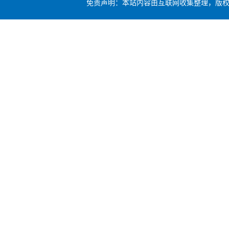
免责声明：本站内容由互联网收集整理，版权