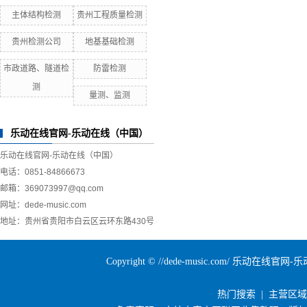
主体结构检测
贵州工程质量检测
贵州检测公司
地基基础检测
市政道路、隧道检
防雷检测
测
量测、监测
乐动在线官网-乐动在线（中国）
乐动在线官网-乐动在线（中国）
电话：0851-84866673
邮箱：369073997@qq.com
网址：dede-music.com
地址：贵州省贵阳市白云区云环东路430号
Copyright © //dede-music.com/ 乐动
热门搜索
| 主营区