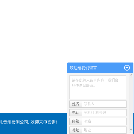
欢迎给我们留言
请在此输入留言内容，我们会
尽快与您联系。
姓名
联系人
电话
座机/手机号码
邮箱
邮箱
测
,
贵州检测公司
, 欢迎来电咨询!
地址
地址