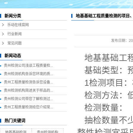
资质档案
​地基基础工程质量检测的项目
新闻分类
实验室、设备间
乐动在线官网
室内检测
行业新闻
现场检测
发布日期：
20
常见问题
安全用品设备
地基基础工
新闻动态
材料设备
贵州检测公司浅谈工程质量检...
基础类型：
化学设备
贵州检测机构告诉您环境的质...
1检测项目
贵州工程质量检测告诉您设备...
量测设备
贵州检测机构简述关于样品的...
检测方法：
岩土设备
贵州检测公司带您了解检测过...
检测数量：
贵州工程质量检测给您介绍常...
抽检数量不
热门关键词
整性检测宜采
地基基础检测
贵州检测机构