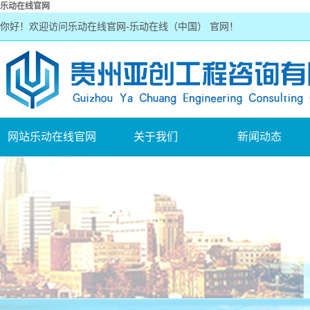
乐动在线官网
你好！欢迎访问乐动在线官网-乐动在线（中国） 官网！
网站乐动在线官网
关于我们
新闻动态
乐动在线官网-乐动在线
乐动在线官网
（中国）
宣传视频
行业新闻
组织架构
常见问题
乐动在线官网
公司风采
办公环境