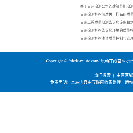
关于贵州检测公司的建筑节能检
贵州检测机构简述关于样品的质
贵州工程质量检测告诉您设备和
贵州检测机构告诉您环境的质量
贵州检测机构浅谈质量控制与管
Copyright © //dede-music.com/ 乐动
热门搜索
| 主营区
免责声明：本站内容由互联网收集整理，版权