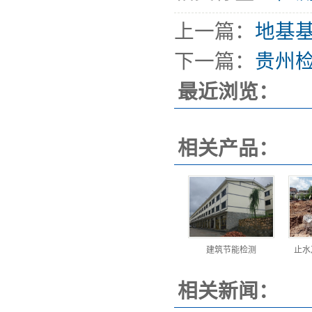
上一篇：
​地
下一篇：
贵州
最近浏览：
相关产品：
建筑节能检测
止水
相关新闻：