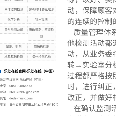
动，保障顾客
主体结构检测
建筑材料试验/检测
的连续的控制
化学分析
管材检测
贵州检测公司
市政道路、隧道检
质量管理体
测
他检测活动都
量测、监测
钢结构检测
动，从业务委
地基基础检测
贵州检测机构
转→实验室分
乐动在线官网-乐动在线（中国）
过程都严格按
乐动在线官网-乐动在线（中国）
时，进行纠正
电话：0851-84866673
邮箱：369073997@qq.com
改正，并做好
网址：dede-music.com
地址：贵州省贵阳市白云区云环东路430号
在确认监测