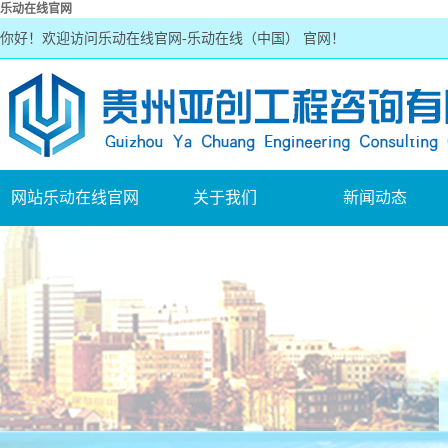
乐动在线官网
你好！欢迎访问乐动在线官网-乐动在线（中国） 官网！
网站乐动在线官网
关于我们
新闻动态
乐动在线官网-乐动在线
乐动在线官网
（中国）
宣传视频
行业新闻
组织架构
常见问题
乐动在线官网
公司风采
办公环境