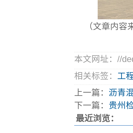
（文章内容
本文网址：//dede-
相关标签：
工
上一篇：
沥青
下一篇：
贵州
最近浏览：