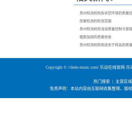
贵州检测机构告诉您环境的质量
房屋检测的检测范围
贵州检测机构浅谈质量控制与管
植筋加固的质量验收
贵州检测机构简述关于样品的质
Copyright © //dede-music.com/ 乐动
热门搜索
| 主营区
免责声明：本站内容由互联网收集整理，版权