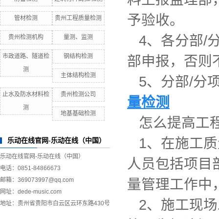
予验收。
管材检测
贵州工程质量检测
4、各分部
贵州检测机构
量测、监测
市政道路、隧道检
钢结构检测
部申报，否则
测
主体结构检测
5、分部/
止水及防水材料检
贵州检测公司
量检测
测
地基基础检测
怎么提高工
1、在施工
乐动在线官网-乐动在线（中国）
乐动在线官网-乐动在线（中国）
人员包括项目
电话：0851-84866673
邮箱：369073997@qq.com
量管理工作中
网址：dede-music.com
2、施工现
地址：贵州省贵阳市白云区云环东路430号