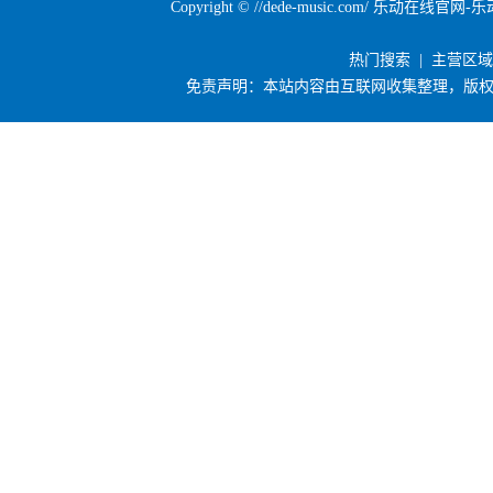
Copyright © //dede-music.com/ 乐动
热门搜索
| 主营区
免责声明：本站内容由互联网收集整理，版权