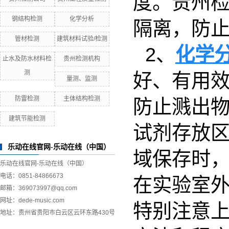
度。贵州
钢结构检测
化学分析
隔离，防
管材检测
建筑材料试验/检测
2、
化学
止水及防水材料检
贵州检测机构
测
好、有用
量测、监测
防雷检测
主体结构检测
防止溅出
建筑节能检测
试剂存放
乐动在线官网-乐动在线（中国）
域保存时
乐动在线官网-乐动在线（中国）
电话：0851-84866673
在实验室
邮箱：369073997@qq.com
网址：dede-music.com
特别注意
地址：贵州省贵阳市白云区云环东路430号