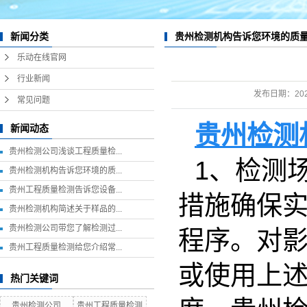
资质档案
贵州检测机构告诉您环境的质
新闻分类
实验室、设备间
乐动在线官网
室内检测
行业新闻
现场检测
发布日期：
20
常见问题
安全用品设备
贵州检测
新闻动态
材料设备
贵州检测公司浅谈工程质量检...
1、检测
化学设备
贵州检测机构告诉您环境的质...
贵州工程质量检测告诉您设备...
量测设备
措施确保实
贵州检测机构简述关于样品的...
岩土设备
贵州检测公司带您了解检测过...
程序。对
贵州工程质量检测给您介绍常...
或使用上
热门关键词
贵州检测公司
贵州工程质量检测