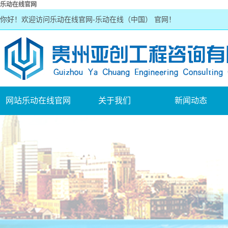
乐动在线官网
你好！欢迎访问乐动在线官网-乐动在线（中国） 官网！
网站乐动在线官网
关于我们
新闻动态
乐动在线官网-乐动在线
乐动在线官网
（中国）
宣传视频
行业新闻
组织架构
常见问题
乐动在线官网
公司风采
办公环境