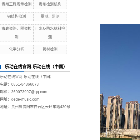
贵州工程质量检测
贵州检测机构
钢结构检测
量测、监测
市政道路、隧道检
止水及防水材料检
测
测
化学分析
管材检测
乐动在线官网-乐动在线（中国）
乐动在线官网-乐动在线（中国）
电话：0851-84866673
邮箱：369073997@qq.com
网址：dede-music.com
地址：贵州省贵阳市白云区云环东路430号