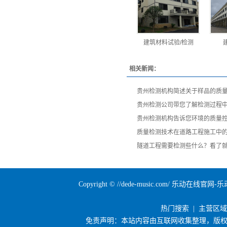
建筑材料试验/检测
相关新闻：
贵州检测机构简述关于样品的质
贵州检测公司带您了解检测过程
贵州检测机构告诉您环境的质量
质量检测技术在道路工程施工中
隧道工程需要检测些什么？看了
Copyright © //dede-music.com/ 乐动
热门搜索
| 主营区
免责声明：本站内容由互联网收集整理，版权