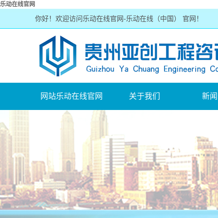
乐动在线官网
你好！欢迎访问乐动在线官网-乐动在线（中国） 官网！
网站乐动在线官网
关于我们
新闻
乐动在线官网-乐动在线
乐动在线
（中国）
宣传视频
行业新
组织架构
常见问
乐动在线官网
公司风采
办公环境