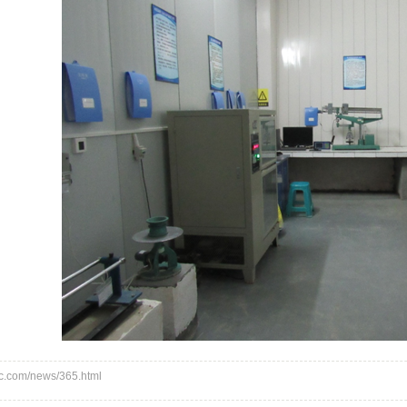
com/news/365.html