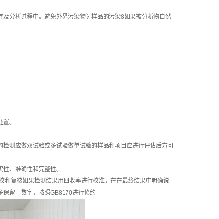
存及分析过程中。避免外界污染物讨样品的污染8如果被分析物自然
。
处置。
的检测应做双试验或多试验做单试验的样品和项目应进行评估后方可
实性、准确性和完整性。
自校和复核如果检测结果用回收率进行校准，在在最终结果中明确说
保留一数字，按照GB8170进行修约