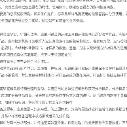
次检定(校准)期问，必要时，制定检定(校准)仪器期间核查程序，日常使用时应按照
态。实验室应根据仪器设备的特性。使用频率，制定仪器设备的期间核查周期。
复使用的必须彻底清洗。如果条件允许，标准品和样品提取用的玻璃容器应分开使用，
在使用前都应通过空白实验。检查是否有可能的性污染物。
的包装应坚实、牢固和洁净。应采用适当的运输工具和运输条件运送实验室样品。实验
样品。贵州检测机构样品收样人应认真检查样品的包装和状态，若发现异常，应与检测
。必要时，应编制作业指导书。对样品的数量、重量、形态以及检测方法对样品的适用
视检测项目的具体情况而定，应不少于检测用量的
时送样量不足应在委托合同上注明。
实验室样品进行编号登记，加施唯一性标识，标识的设计和使用应确保不会在样品或涉
样品不被混淆，并注意包装材料和标识对样品造成的潜在污染。样品标识系统应包括样
的实验室样品进行预处理后混匀，采用适当的方法进行缩分后获取分析样品。分析样品
。应增加分析样品数量。分析样品的制备应在独立区域内进行。使用洁净的制样工具和
封。加贴样品标识。将其置于规定的温度环境保存
制备过程中。应避免混人外来杂质。防止因挥发、污染等因素改变样品所代表的整批货
，并防止样品制备过程中被巧染或者丢失分析物。
析样中分取出分析部分。并传递至实验室检测。检测过程中的分析部分应妥善放置。不