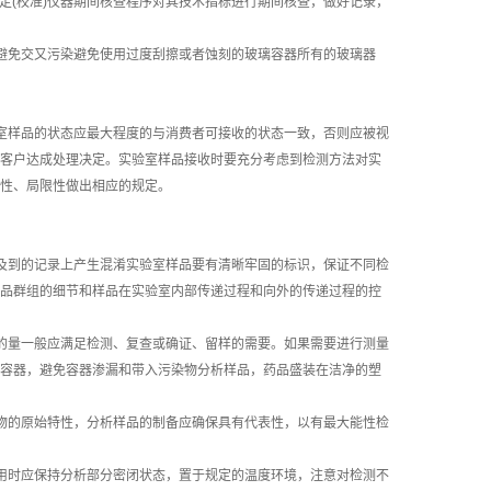
检定(校准)仪器期间核查程序对其技术指标进行期间核查，做好记录，
避免交又污染避免使用过度刮擦或者蚀刻的玻璃容器所有的玻璃器
室样品的状态应最大程度的与消费者可接收的状态一致，否则应被视
客户达成处理决定。实验室样品接收时要充分考虑到检测方法对实
性、局限性做出相应的规定。
及到的记录上产生混淆实验室样品要有清晰牢固的标识，保证不同检
品群组的细节和样品在实验室内部传递过程和向外的传递过程的控
的量一般应满足检测、复查或确证、留样的需要。如果需要进行测量
容器，避免容器渗漏和带入污染物分析样品，药品盛装在洁净的塑
物的原始特性，分析样品的制备应确保具有代表性，以有最大能性检
用时应保持分析部分密闭状态，置于规定的温度环境，注意对检测不