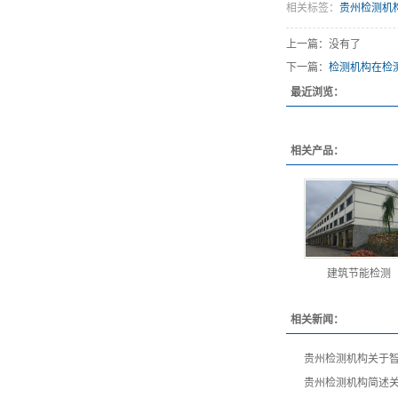
相关标签：
贵州检测机
上一篇：没有了
下一篇：
检测机构在检
最近浏览：
相关产品：
建筑节能检测
相关新闻：
​贵州检测机构关于
贵州检测机构简述