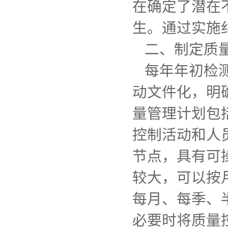
在确定了潜在
生。通过实施
二、制定质
每年年初检
动文件化，明
量管理计划包
控制活动和人
节点，具有可
较大，可以按
每月、每季、
必要时将质量