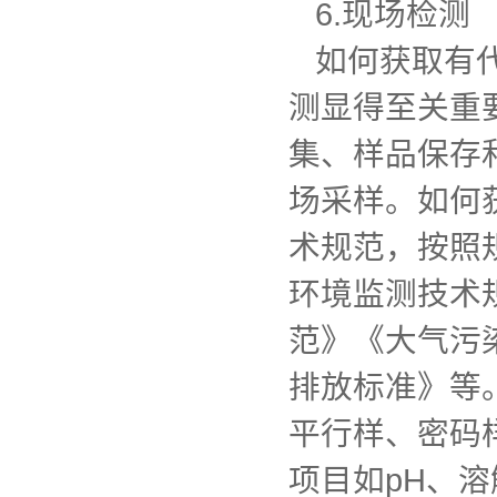
6.现场检测
如何获取有
测显得至关重
集、样品保存
场采样。如何
术规范，按照
环境监测技术
范》《大气污
排放标准》等
平行样、密码
项目如pH、