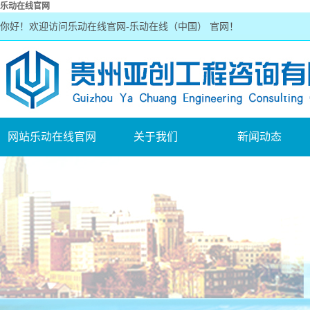
乐动在线官网
你好！欢迎访问乐动在线官网-乐动在线（中国） 官网！
网站乐动在线官网
关于我们
新闻动态
乐动在线官网-乐动在线
乐动在线官网
（中国）
宣传视频
行业新闻
组织架构
常见问题
乐动在线官网
公司风采
办公环境