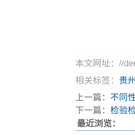
本文网址：//dede-
相关标签：
贵
上一篇：
不同
下一篇：
检验
最近浏览：