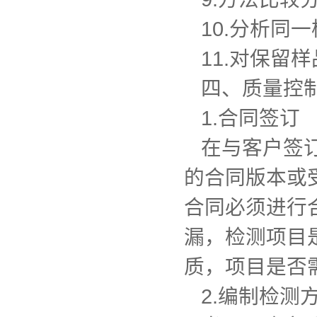
10.分析同
11.对保留
四、质量控
1.合同签订
在与客户签
的合同版本或
合同必须进行
漏，检测项目
质，项目是否
2.编制检测