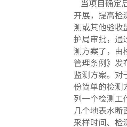
当项目确定
开展，提高检
测或其他验收
护局审批，通
测方案了，由
管理条例》发
监测方案。对
份简单的检测
列一个检测工
几个地表水断
采样时间、检