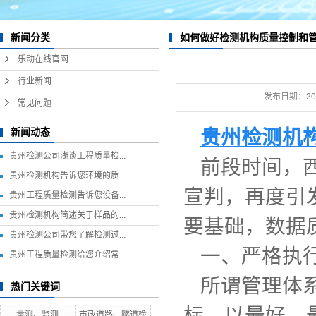
资质档案
如何做好检测机构质量控制和
新闻分类
实验室、设备间
乐动在线官网
室内检测
行业新闻
现场检测
发布日期：
20
常见问题
安全用品设备
贵州检测机
新闻动态
材料设备
贵州检测公司浅谈工程质量检...
前段时间，
化学设备
贵州检测机构告诉您环境的质...
宣判，再度引
贵州工程质量检测告诉您设备...
量测设备
贵州检测机构简述关于样品的...
要基础，数据
岩土设备
贵州检测公司带您了解检测过...
一、严格执
贵州工程质量检测给您介绍常...
所谓管理体
热门关键词
标，以最好、
量测、监测
市政道路、隧道检