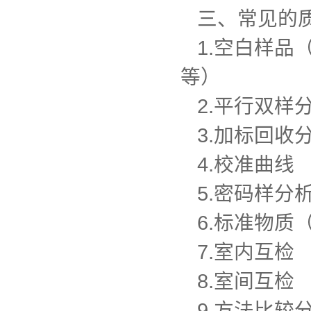
三、常见的
1.空白样
等）
2.平行双样
3.加标回收
4.校准曲线
5.密码样分
6.标准物
7.室内互检
8.室间互检
9.方法比较