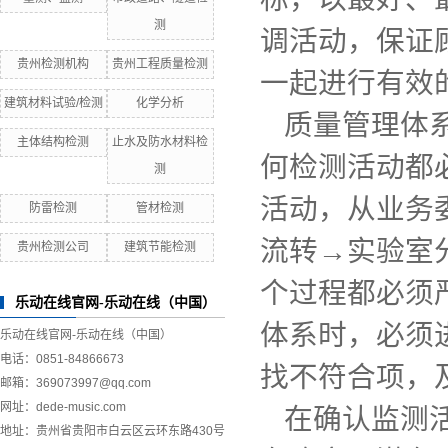
测
调活动，保证
贵州检测机构
贵州工程质量检测
一起进行有效
建筑材料试验/检测
化学分析
质量管理体
主体结构检测
止水及防水材料检
何检测活动都
测
活动，从业务
防雷检测
管材检测
流转→实验室
贵州检测公司
建筑节能检测
个过程都必须
乐动在线官网-乐动在线（中国）
体系时，必须
乐动在线官网-乐动在线（中国）
电话：0851-84866673
找不符合项，
邮箱：369073997@qq.com
网址：dede-music.com
在确认监测
地址：贵州省贵阳市白云区云环东路430号