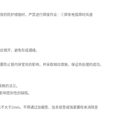
效的防护措施时，严禁进行焊接作业：①焊条电弧焊时风速
应错开，避免形成通缝。
要防止管内穿堂风的影响，并采取相应措施，保证热处理的成功。
规格的法兰。
影响密封性的缺陷。
且不大于2mm。不得通过加偏垫、加多层垫或强紧螺栓来消除歪