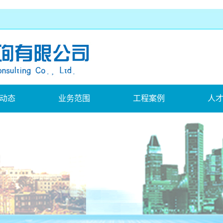
动态
业务范围
工程案例
人
官网
建设工程
工程案例
在线
闻
水利工程
题
公路(市政)工程
工程物探
量测
管材及管道工程