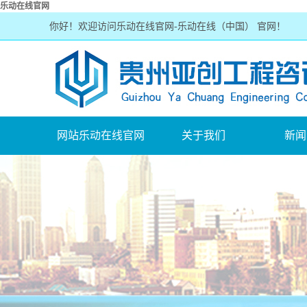
乐动在线官网
你好！欢迎访问乐动在线官网-乐动在线（中国） 官网！
网站乐动在线官网
关于我们
新闻
乐动在线官网-乐动在线
乐动在线
（中国）
宣传视频
行业新
组织架构
常见问
乐动在线官网
公司风采
办公环境