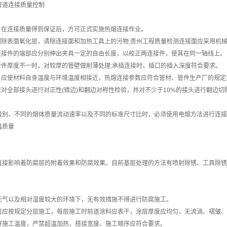
管道连接质量控制
在连接质量得到保证后，方可正式实施热熔连接作业。
除表面氧化层，清除连接面和加热工具上的污物;贵州工程质量检测连接面应采用机
接件的端部应分别伸出夹具一定的自由长度，以校正两连接件，使其在同一轴线上
件厚度不一时，对较厚的管壁做削薄处理;承插连接时，插口的插入深度符合要求。
应使材料自身温度与环境温度相接近，热熔连接参数应符合管材、管件生产厂的规定
对全部接头进行对正性(错边)和翻边对称性检验，并对不少于10%的接头进行翻边切
、不同的熔体质量流动速率以及不同的标准尺寸比时，必须使用电熔方法进行连
温质量
影响着防腐层的附着效果和防腐效果。目前基层处理的方法有喷射除锈、工具除锈
以及相对湿度较大的环境下，无有效措施不得进行防腐施工。
按规定分层施工，每层施工时前道涂料应表干，涂层厚度应均匀，无流淌、褶皱、针
好施工温度，严禁超温加热，搭接宽度、施工顺序应符合要求。