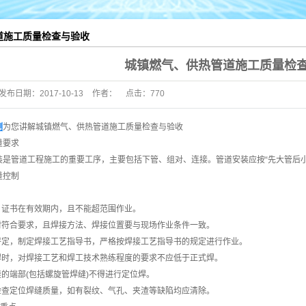
材料
道施工质量检查与验收
结构
房屋鉴定
城镇燃气、供热管道施工质量检
岩土工程/基础工程
发布日期：
2017-10-13
作者：
点击：
770
水质
测
为您讲解城镇燃气、供热管道施工质量检查与验收
环境
量要求
管道工程施工的重要工序，主要包括下管、组对、连接。管道安装应按“先大管后小管
安全防护用品
量控制
证书在有效期内，且不能超范围作业。
符合要求，且焊接方法、焊接位置要与现场作业条件一致。
定，制定焊接工艺指导书，严格按焊接工艺指导书的规定进行作业。
时，对焊接工艺和焊工技术熟练程度的要求不应低于正式焊。
的端部(包括螺旋管焊缝)不得进行定位焊。
查定位焊缝质量，如有裂纹、气孔、夹渣等缺陷均应清除。