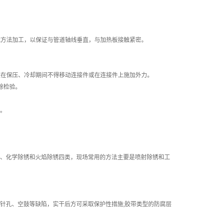
械方法加工，以保证与管道轴线垂直，与加热板接触紧密。
。
;在保压、冷却期间不得移动连接件或在连接件上施加外力。
除检验。
接。
、化学除锈和火焰除锈四类，现场常用的方法主要是喷射除锈和工
孔、空鼓等缺陷，实干后方可采取保护性措施;胶带类型的防腐层