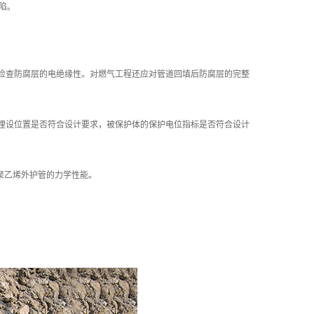
缺陷。
检查防腐层的电绝缘性。对燃气工程还应对管道回填后防腐层的完整
埋设位置是否符合设计要求，被保护体的保护电位指标是否符合设计
聚乙烯外护管的力学性能。
。