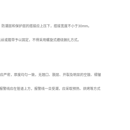
防潮层和保护层的搭接应上压下，搭接宽度不小于30mm。
丝或箍带予以固定，不得采用螺旋式缠绕捆扎方式。
应严密，厚度均匀一致，无翘口、脱层、开裂及明显的空鼓、褶皱
报警线应在管道上方，报警线一旦受潮，应采取预热、烘烤等方式
。