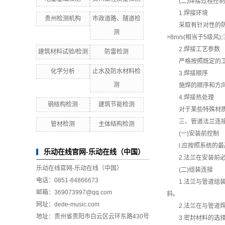
(二)焊接过程控
1.焊接环境
贵州检测机构
市政道路、隧道检
采取有针对性的防护
测
>8m/s(相当于5级风
2.焊接工艺参数
建筑材料试验/检测
防雷检测
严格按照既定的工艺
化学分析
止水及防水材料检
3.焊接顺序
测
施焊的顺序和方向，
4.焊接热处理
钢结构检测
建筑节能检测
对于某些特殊材质管
三、管道法兰连接
管材检测
主体结构检测
(一)安装前控制
l.应按照系统的最
乐动在线官网-乐动在线（中国）
2.法兰在安装前必
乐动在线官网-乐动在线（中国）
(二)组装连接
电话：0851-84866673
1.法兰与管道组装
邮箱：369073997@qq.com
斜。
网址：dede-music.com
2.法兰在与管道焊
地址：贵州省贵阳市白云区云环东路430号
3.密封材料的选择