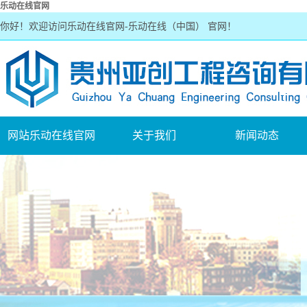
乐动在线官网
你好！欢迎访问乐动在线官网-乐动在线（中国） 官网！
网站乐动在线官网
关于我们
新闻动态
乐动在线官网-乐动在线
乐动在线官网
（中国）
宣传视频
行业新闻
组织架构
常见问题
乐动在线官网
公司风采
办公环境