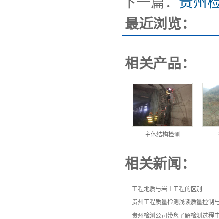
下一篇：
贵州
最近浏览：
相关产品：
主体结构检测
相关新闻：
工程地质与岩土工程的区别
贵州工程质量检测浅谈质量控制
贵州检测公司带您了解检测过程