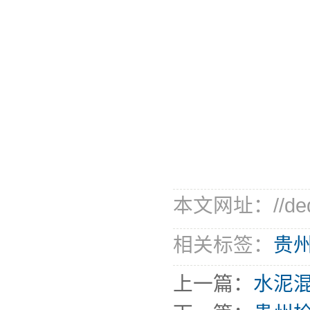
本文网址：//dede-
相关标签：
贵
上一篇：
水泥