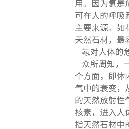
用。因为氡是
可在人的呼吸
主要来源。如
天然石材，最
氡对人体的
众所周知，
个方面，即体
气中的衰变，
的天然放射性
核素，进入人
指天然石材中