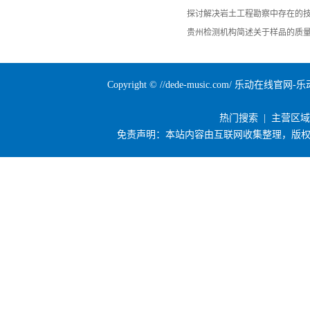
探讨解决岩土工程勘察中存在的
贵州检测机构简述关于样品的质
Copyright © //dede-music.com/ 乐动
热门搜索
| 主营区
免责声明：本站内容由互联网收集整理，版权