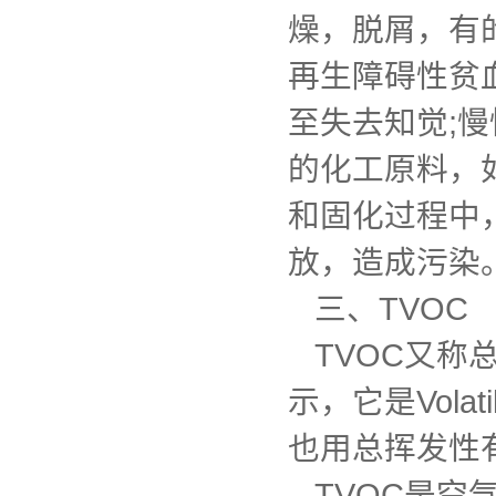
燥，脱屑，有
再生障碍性贫
至失去知觉;
的化工原料，
和固化过程中
放，造成污染
三、TVOC
TVOC又称
示，它是Volat
也用总挥发性
TVOC是空