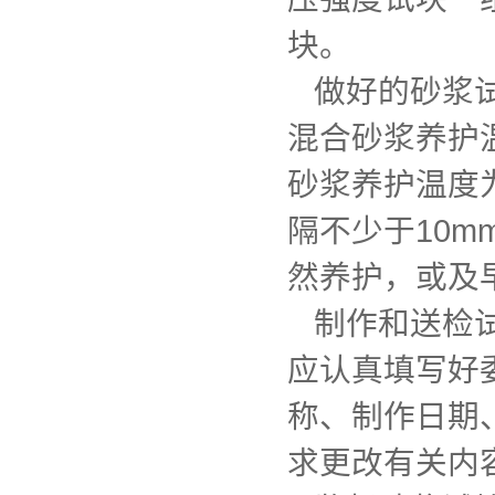
块。
做好的砂浆
混合砂浆养护温
砂浆养护温度为
隔不少于10m
然养护，或及
制作和送检
应认真填写好
称、制作日期
求更改有关内