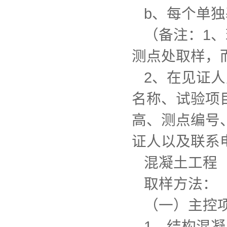
b、每个单
（备注：1
测点处取样，
2、在见证
名称、试验项
高、测点编号
证人以及联系
混凝土工程
取样方法：
（一）主控
1、结构混