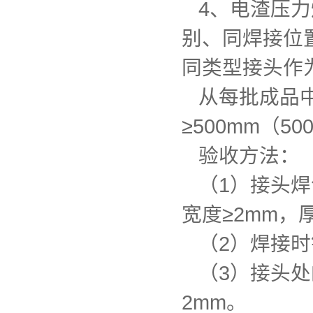
4、电渣压力
别、同焊接位
同类型接头作
从每批成品
≥500mm（50
验收方法：
（1）接头
宽度≥2mm，
（2）焊接
（3）接头处
2mm。