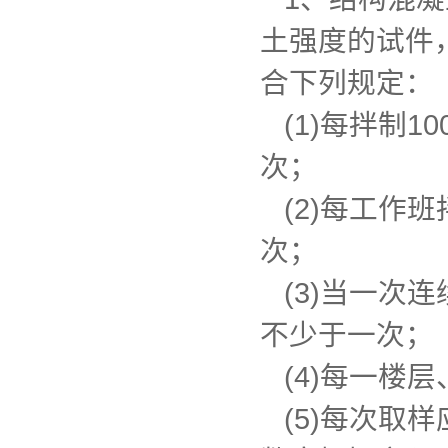
土强度的试件
合下列规定：
(1)每拌制
次；
(2)每工作
次；
(3)当一次
不少于一次；
(4)每一楼
(5)每次