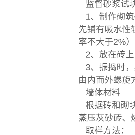
监督砂浆试
1、制作砌
先铺有吸水性
率不大于2%
2、放在砖
3、振捣时，
由内而外螺旋
墙体材料
根据砖和砌
蒸压灰砂砖、
取样方法：