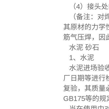
（4）接头
（备注：对
其原材的力学
筋气压焊，因
水泥 砂石
1、水泥
水泥进场验
厂日期等进行
复验，其质量
GB175等的规
当在使用中