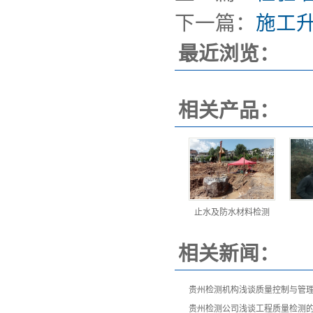
下一篇：
施工
最近浏览：
相关产品：
止水及防水材料检测
相关新闻：
贵州检测机构浅谈质量控制与管
贵州检测公司浅谈工程质量检测