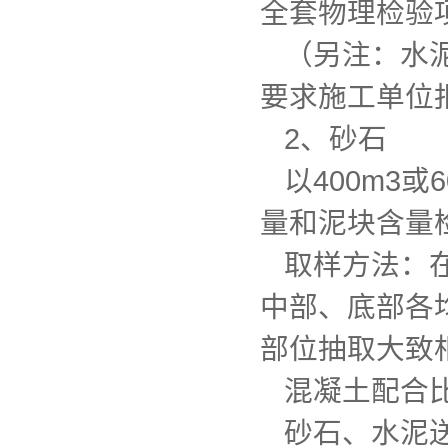
全套物理检验
（另注：水
要求施工单位
2、砂石
以400m3
量和泥块含量
取样方法：
中部、底部各
部位抽取大致
混凝土配合
砂石、水泥