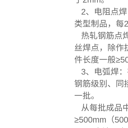
2、电阻点
类型制品，每2
热轧钢筋点焊
丝焊点，除作
件长度一般≥50
3、电弧焊
钢筋级别、同
一批。
从每批成品
≥500mm（50