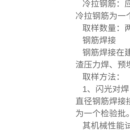
冷拉钢筋：
冷拉钢筋为一
取样数量：
钢筋焊接
钢筋焊接在
渣压力焊、预
取样方法：
1、闪光对
直径钢筋焊接
为一个检验批
其机械性能