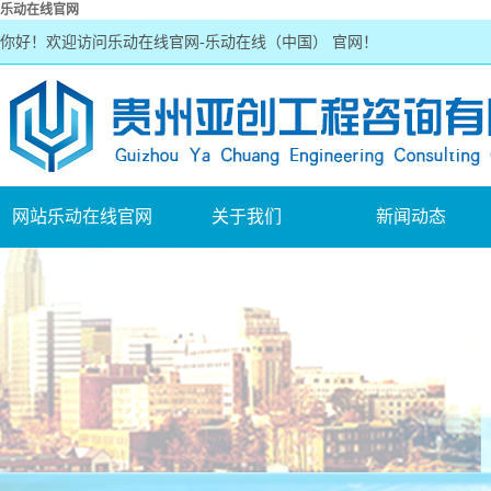
乐动在线官网
你好！欢迎访问乐动在线官网-乐动在线（中国） 官网！
网站乐动在线官网
关于我们
新闻动态
乐动在线官网-乐动在线
乐动在线官网
（中国）
宣传视频
行业新闻
组织架构
常见问题
乐动在线官网
公司风采
办公环境