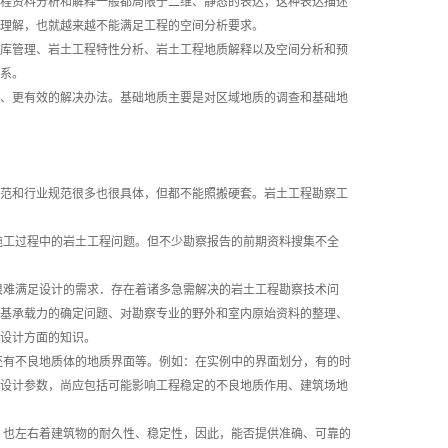
程资料分析和解释一般都局限于二维、静态的表达，这种表达描述
理解，也就越来越不能满足工程的空间分析要求。
库管理、岩土工程特性分析、岩土工程地质解释以及空间分析和预
系。
、更有效的解决办法。基础地质主要是对区域地质的调查和基础地
范和行业规范很多也很具体，但都不能照搬硬套。岩土工程勘察工
施工过程中的岩土工程问题。但不少勘察报告的前期资料搜集不全
很难满足设计的需求．存在着诸多急需解决的岩土工程勘察技术问
基承载力的确定问题、对勘察专业的野外和室内原始资料的整理、
设计方面的知识。
还有不良地质体的地质界面等。例如：在实例中的界面划分，有的时
设计参数，尚应包括可能影响工程稳定的不良地质作用、建筑场地
，也左右着建筑物的耐久性、稳定性，因此，能否提供准确、可靠的