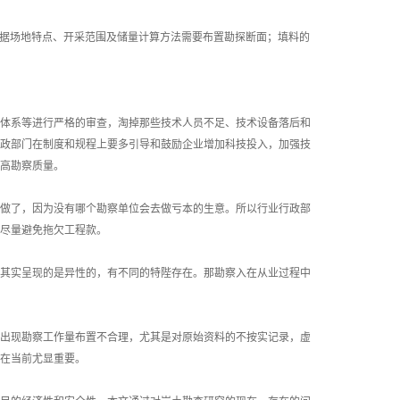
根据场地特点、开采范围及储量计算方法需要布置勘探断面；填料的
体系等进行严格的审查，淘掉那些技术人员不足、技术设备落后和
政部门在制度和规程上要多引导和鼓励企业增加科技投入，加强技
高勘察质量。
做了，因为没有哪个勘察单位会去做亏本的生意。所以行业行政部
尽量避免拖欠工程款。
其实呈现的是异性的，有不同的特陛存在。那勘察入在从业过程中
出现勘察工作量布置不合理，尤其是对原始资料的不按实记录，虚
在当前尤显重要。