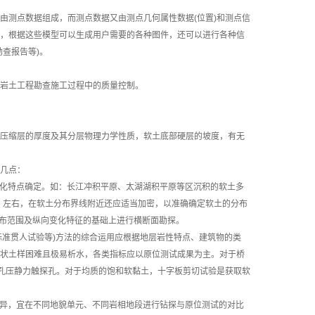
由测点数据组成，而测点数据又由测点几何属性数据(位置)和测点信
，根据这些模型可以生成用户需要的各种图件，还可以进行各种信
查报告等)。
岩土工程勘查施工过程中的质量控制。
压缩层的厚度及其分层物理力学性质，软土底部硬层的坡度，有无
几点：
变化特点确定。如：长江冲积平原、太湖湖积平原等区沉积的软土多
。左右，在软土分布界线附近还应适当加密，以准确确定软土的分布
分布范围及纵向变化特征的基础上进行横断面勘探。
标准贯人试验等)方法的综合运用应根据地层岩性特点、建筑物的类
状土样困难且极易析水，各类指标应以原位测试成果为主。对于桥
的孔压静力触探孔。对于均质的饱和软黏土，十字板剪切试验是获取软
差异，宜在不同地貌单元、不同岩相地段进行钻探与原位测试的对比