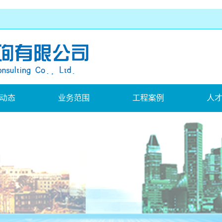
动态
业务范围
工程案例
人
官网
建设工程
工程案例
在线
闻
水利工程
题
公路(市政)工程
工程物探
量测
管材及管道工程