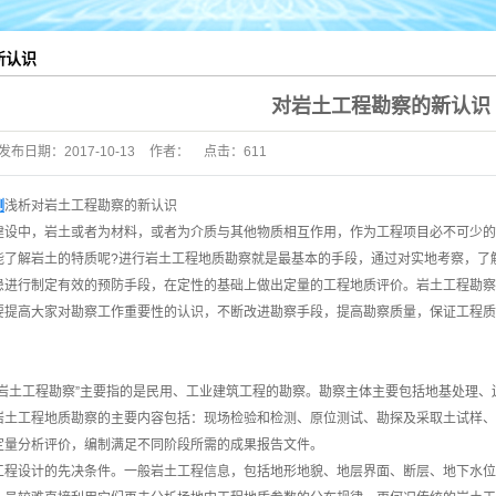
材料
新认识
结构
房屋鉴定
对岩土工程勘察的新认识
岩土工程/基础工程
发布日期：
2017-10-13
作者：
点击：
611
水质
测
浅析对岩土工程勘察的新认识
环境
建设中，岩土或者为材料，或者为介质与其他物质相互作用，作为工程项目必不可少的
能了解岩土的特质呢?进行岩土工程地质勘察就是最基本的手段，通过对实地考察，了
安全防护用品
患进行制定有效的预防手段，在定性的基础上做出定量的工程地质评价。岩土工程勘察
要提高大家对勘察工作重要性的认识，不断改进勘察手段，提高勘察质量，保证工程质
“岩土工程勘察”主要指的是民用、工业建筑工程的勘察。勘察主体主要包括地基处理
岩土工程地质勘察的主要内容包括：现场检验和检测、原位测试、勘探及采取土试样、
定量分析评价，编制满足不同阶段所需的成果报告文件。
工程设计的先决条件。一般岩土工程信息，包括地形地貌、地层界面、断层、地下水位