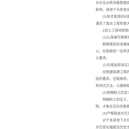
水位及水质测量数据
影响，使地下水质恶
(5)技术素质
遇到了复杂工程和重
2岩土工程地质
(1)认真编写勘察
勘察报告的准确
以，在勘察前一定弄
计要求。
(2)合理选用测试
应根据拟建工程
层的要求。在勘察前
种测试方法，以确保
(3)明确粉土的
明确粉土的定义，
限，才能在实际的勘
(4)严格勘查水位
对于多层地下水
水位变化幅度及历史