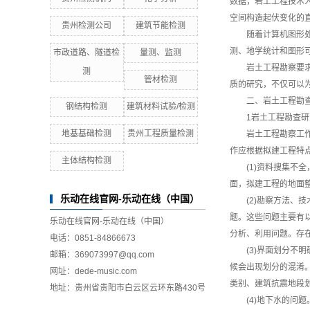
数据，岩土工程技术
空间构造起伏变化的
贵州检测公司
建筑节能检测
随着计算机图形
测、地学统计和图形
市政道路、隧道检
量测、监测
岩土工程勘察要
测
管材检测
质的研究，不仅可以
二、岩土工程勘
钢结构检测
建筑材料试验/检测
1岩土工程勘查
地基基础检测
贵州工程质量检测
岩土工程勘察工
作应根据拟建工程特
主体结构检测
(1)资料搜集
面，拟建工程的地面
乐动在线官网-乐动在线（中国）
(2)勘察方法
题。这些问题主要有
乐动在线官网-乐动在线（中国）
分析、利用问题。存
电话：0851-84866673
(3)界面划分
邮箱：369073997@qq.com
候会出现划分的混淆
网址：dede-music.com
类别、建筑抗震地段
地址：贵州省贵阳市白云区云环东路430号
(4)地下水的