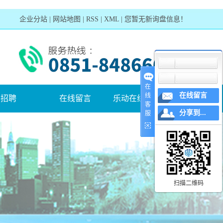
企业分站
|
网站地图
|
RSS
|
XML
|
您暂无新询盘信息！
在
在线留言
线
才招聘
在线留言
乐动在线官网-乐动在
客
分享到...
服
招聘
联系方式
线（中国）
地理位置
扫描二维码