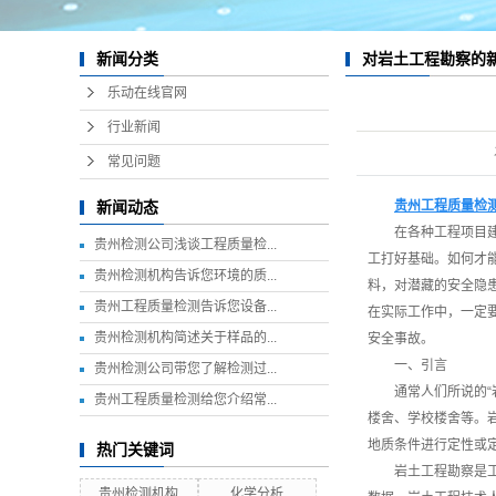
资质档案
对岩土工程勘察的
新闻分类
实验室、设备间
乐动在线官网
室内检测
行业新闻
现场检测
常见问题
安全用品设备
贵州工程质量检
新闻动态
材料设备
在各种工程项目
贵州检测公司浅谈工程质量检...
工打好基础。如何才
化学设备
贵州检测机构告诉您环境的质...
料，对潜藏的安全隐
贵州工程质量检测告诉您设备...
量测设备
在实际工作中，一定
贵州检测机构简述关于样品的...
安全事故。
岩土设备
一、引言
贵州检测公司带您了解检测过...
通常人们所说的
贵州工程质量检测给您介绍常...
楼舍、学校楼舍等。
地质条件进行定性或
热门关键词
岩土工程勘察是
贵州检测机构
化学分析