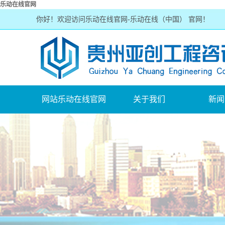
乐动在线官网
你好！欢迎访问乐动在线官网-乐动在线（中国） 官网！
网站乐动在线官网
关于我们
新闻
乐动在线官网-乐动在线
乐动在线
（中国）
宣传视频
行业新
组织架构
常见问
乐动在线官网
公司风采
办公环境