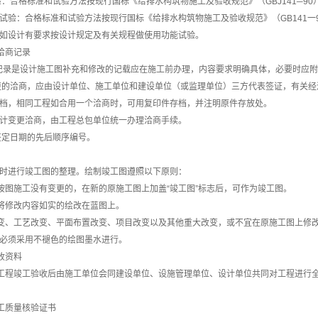
：合格标准和试验方法按现行国标《给排水构筑物施工及验收规范》（GBJ141─
性试验：合格标准和试验方法按现行国标《给排水构筑物施工及验收规范》（GB141
目如设计有要求按设计规定及有关规程做使用功能试验。
更洽商记录
记录是设计施工图补充和修改的记载应在施工前办理，内容要求明确具体，必要时应附
更的洽商，应由设计单位、施工单位和建设单位（或监理单位）三方代表签证，有关经
存档，相同工程如合用一个洽商时，可用复印件存档，并注明原件存放处。
设计变更洽商，由工程总包单位统一办理洽商手续。
签定日期的先后顺序编号。
图
及时进行竣工图的整理。绘制竣工图遵照以下原则：
，按图施工没有变更的，在新的原施工图上加盖“竣工图”标志后，可作为竣工图。
，将修改内容如实的绘改在蓝图上。
改变、工艺改变、平面布置改变、项目改变以及其他重大改变，或不宜在原施工图上修
，必须采用不褪色的绘图墨水进行。
验收资料
工程竣工验收后由施工单位会同建设单位、设施管理单位、设计单位共同对工程进行
竣工质量核验证书