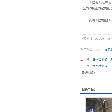
工程竣工交验后
全面的核查确定质量
贵州工程质量检
本文网址：//dede-music.
相关标签：
贵州工程质
上一篇：
贵州检测公司
下一篇：
贵州检测公司
最近浏览：
相关产品：