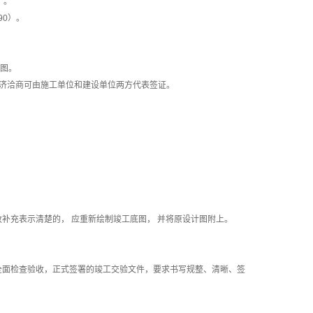
90）。
一90）。
图。
济洽商可由施工单位和建设单位两方代表签证。
改补充表示清楚的， 应重新绘制竣工底图， 并将原设计图附上。
全面检查验收，正式签署的竣工交验文件，要求书写规整、清晰、签