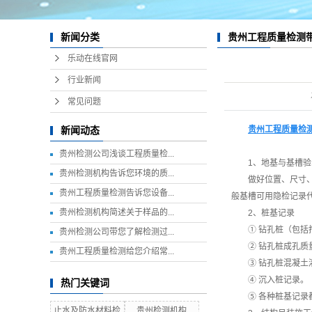
资质档案
贵州工程质量检测
新闻分类
实验室、设备间
乐动在线官网
室内检测
行业新闻
现场检测
常见问题
安全用品设备
贵州工程质量检
新闻动态
材料设备
贵州检测公司浅谈工程质量检...
1、地基与基
化学设备
贵州检测机构告诉您环境的质...
做好位置、尺寸
贵州工程质量检测告诉您设备...
量测设备
般基槽可用隐检记录
贵州检测机构简述关于样品的...
2、桩基记录
岩土设备
① 钻孔桩（包
贵州检测公司带您了解检测过...
② 钻孔桩成孔
贵州工程质量检测给您介绍常...
③ 钻孔桩混
④ 沉入桩记
热门关键词
⑤ 各种桩基记
止水及防水材料检
贵州检测机构