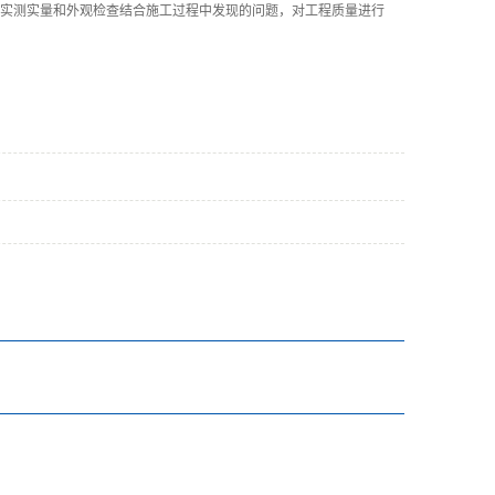
实测实量和外观检查结合施工过程中发现的问题，对工程质量进行