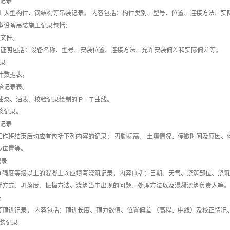
施工记录
凝土大型构件、钢结构等吊装记录。 内容包括：构件类别、型号、位置、连接方法
大型设备吊装施工记录包括：
设计文件。
格证明包括：设备名称、型号、安装位置、连接方法、允许安装偏差和实际偏差等。
力记录
设计数据表。
原始记录表。
、油泵、油表、校验记录绘制的Ｐ─Ｔ曲线。
灌浆记录。
观测记录
工作班结束后均应有包括下列内容的记录： 刃脚标高、 土壤情况、停歇时间及原因
重心位置等。
注记录
０强度等级以上的混凝土均应填写浇筑记录，内容包括：日期、天气、浇筑部位、浇筑
拌方式、坍落度、振捣方法、浇筑当中出现的问题、处理方法以及混凝浇筑负责人
记录
写顶进记录， 内容包括：顶进长度、顶力数值、位置偏差 （高程、中线）及校正情
备安装记录