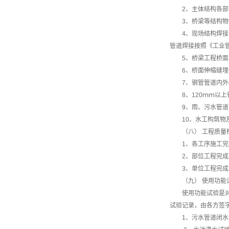
2、主体结构各
3、桥梁等结构
4、现场结构焊接
管道焊接按照《工业
5、桥梁工程桥
6、桥面伸缩缝
7、钢管管道内
8、12
9、雨、污水管
10、水工构筑
（八） 工程质
1、各工序施工
2、部位工程完
3、单位工程完
（九） 使用功
使用功能试验是
试验记录，由各方签
1、污水管道闭