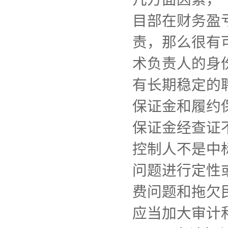
目部在财务盈
责，那么很有
术负责人的身
有长期稳定的
保证金和履约
保证金经查证
控制人不是中
问题进行定性
费问题和拖欠
应当加大审计