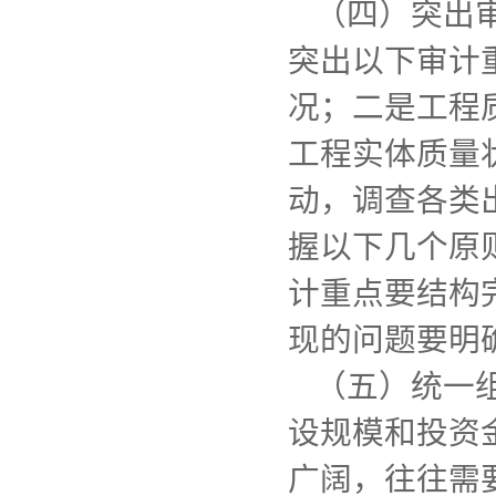
（四）突出
突出以下审计
况；二是工程
工程实体质量
动，调查各类
握以下几个原
计重点要结构
现的问题要明
（五）统一
设规模和投资
广阔，往往需