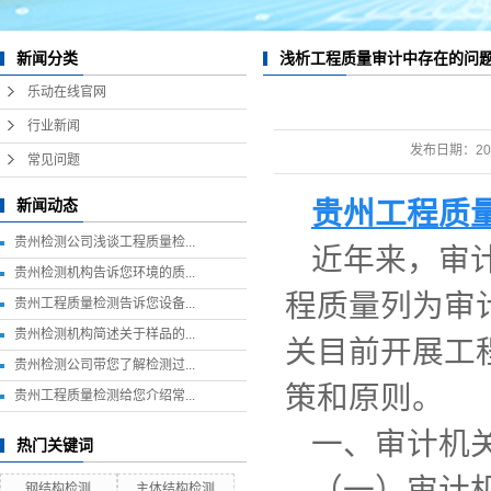
资质档案
浅析工程质量审计中存在的问
新闻分类
实验室、设备间
乐动在线官网
室内检测
行业新闻
现场检测
发布日期：
20
常见问题
安全用品设备
贵州工程质
新闻动态
材料设备
贵州检测公司浅谈工程质量检...
近年来，审
化学设备
贵州检测机构告诉您环境的质...
程质量列为审
贵州工程质量检测告诉您设备...
量测设备
贵州检测机构简述关于样品的...
关目前开展工
岩土设备
贵州检测公司带您了解检测过...
策和原则。
贵州工程质量检测给您介绍常...
一、审计机
热门关键词
（一）审计
钢结构检测
主体结构检测