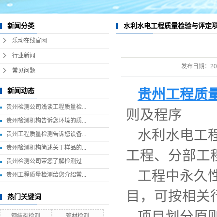
资质档案
水利水电工程质量检验与评定
新闻分类
实验室、设备间
乐动在线官网
室内检测
行业新闻
现场检测
发布日期：
20
常见问题
安全用品设备
贵州工程质
新闻动态
材料设备
贵州检测公司浅谈工程质量检...
则及程序
化学设备
贵州检测机构告诉您环境的质...
水利水电工
贵州工程质量检测告诉您设备...
量测设备
贵州检测机构简述关于样品的...
工程、分部工
岩土设备
贵州检测公司带您了解检测过...
工程中永久
贵州工程质量检测给您介绍常...
目，可按相关
热门关键词
项目划分原
钢结构检测
管材检测