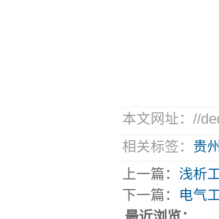
本文网址：//dede-
相关标签：
贵
上一篇：
浅析
下一篇：
电气
最近浏览：