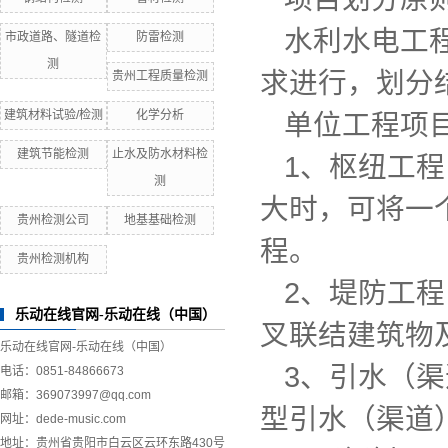
水利水电工
市政道路、隧道检
防雷检测
测
求进行，划分
贵州工程质量检测
建筑材料试验/检测
化学分析
单位工程项
建筑节能检测
止水及防水材料检
1、枢纽工
测
大时，可将一
贵州检测公司
地基基础检测
程。
贵州检测机构
2、堤防工
乐动在线官网-乐动在线（中国）
叉联结建筑物
乐动在线官网-乐动在线（中国）
3、引水（
电话：0851-84866673
邮箱：369073997@qq.com
型引水（渠道
网址：dede-music.com
地址：贵州省贵阳市白云区云环东路430号