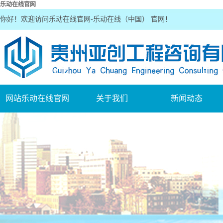
乐动在线官网
你好！欢迎访问乐动在线官网-乐动在线（中国） 官网！
网站乐动在线官网
关于我们
新闻动态
乐动在线官网-乐动在线
乐动在线官网
（中国）
宣传视频
行业新闻
组织架构
常见问题
乐动在线官网
公司风采
办公环境