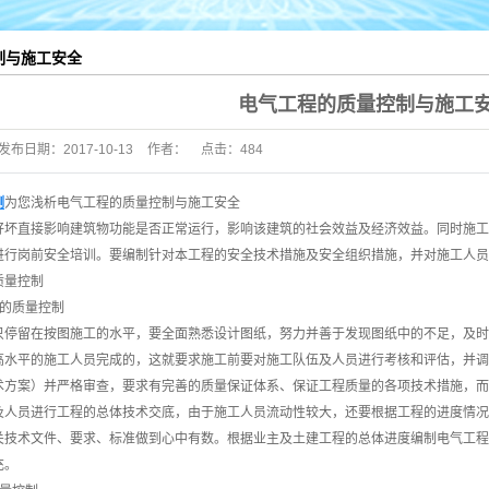
材料
制与施工安全
结构
房屋鉴定
电气工程的质量控制与施工
岩土工程/基础工程
发布日期：
2017-10-13
作者：
点击：
484
水质
测
为您浅析电气工程的质量控制与施工安全
环境
好坏直接影响建筑物功能是否正常运行，影响该建筑的社会效益及经济效益。同时施工
进行岗前安全培训。要编制针对本工程的安全技术措施及安全组织措施，并对施工人
安全防护用品
质量控制
段的质量控制
只停留在按图施工的水平，要全面熟悉设计图纸，努力并善于发现图纸中的不足，及时
高水平的施工人员完成的，这就要求施工前要对施工队伍及人员进行考核和评估，并调
术方案）并严格审查，要求有完善的质量保证体系、保证工程质量的各项技术措施，而
及人员进行工程的总体技术交底，由于施工人员流动性较大，还要根据工程的进度情况
关技术文件、要求、标准做到心中有数。根据业主及土建工程的总体进度编制电气工程
充。