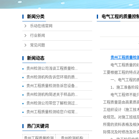
资质档案
电气工程的质量控
新闻分类
实验室、设备间
乐动在线官网
室内检测
行业新闻
现场检测
常见问题
安全用品设备
贵州工程质量检
新闻动态
材料设备
电气工程质量的
贵州检测公司浅谈工程质量检...
工要根据工程的特点
化学设备
贵州检测机构告诉您环境的质...
一、电气工程的
贵州工程质量检测告诉您设备...
量测设备
1、施工准备阶
贵州检测机构简述关于样品的...
电气工程师不能
岩土设备
工程质量是由高素质
贵州检测公司带您了解检测过...
工组织设计（施工技
贵州工程质量检测给您介绍常...
收规范。对施工班组
所需的资料表格及相
热门关键词
际情况及时修改及补
贵州工程质量检测
贵州检测机构