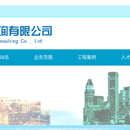
动态
业务范围
工程案例
人
官网
建设工程
工程案例
在线
闻
水利工程
题
公路(市政)工程
工程物探
量测
管材及管道工程