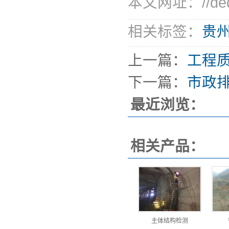
本文网址：//dede-
相关标签：
贵
上一篇：
工程
下一篇：
市政
最近浏览：
相关产品：
主体结构检测