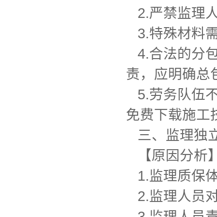
2.严禁监
3.特殊材
4.合法的
责，应明确总
5.劳务队
免费下载施工
三、监理独
【原因分析
1.监理质保
2.监理人员
3.监理人员