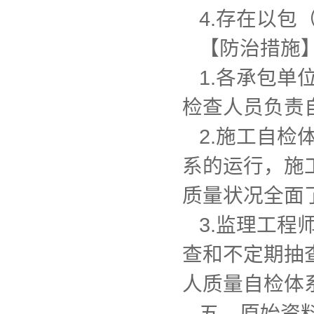
4.存在以
【防治措施
1.各承包
检查人员负责
2.施工自
系的运行，施
质量状况全面
3.监理工
查和不定期抽
人质量自检体
五、原始资