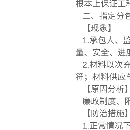
根本上保证工
二、指定分
【现象】
1.承包人
量、安全、进
2.材料以
符；材料供应
【原因分析
廉政制度、
【防治措施
1.正常情