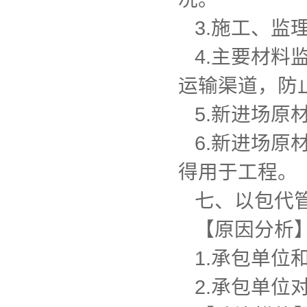
3.施工、
4.主要材
运输渠道，防
5.新进场
6.新进场
得用于工程。
七、以包代
【原因分析
1.承包单
2.承包单位