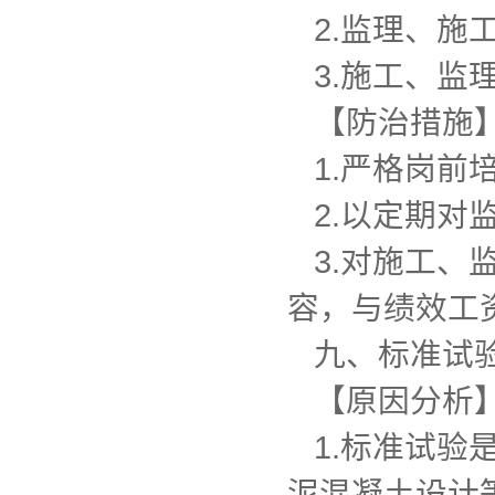
2.监理、
3.施工、
【防治措施
1.严格岗前
2.以定期
3.对施工
容，与绩效工
九、标准试
【原因分析
1.标准试
泥混凝土设计