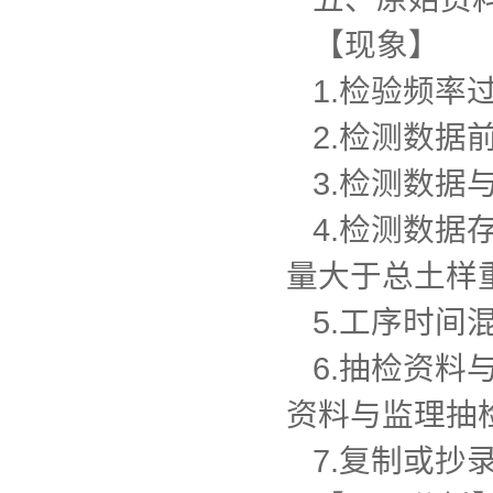
【现象】
1.检验频率
2.检测数据
3.检测数
4.检测数
量大于总土样
5.工序时
6.抽检资
资料与监理抽
7.复制或抄