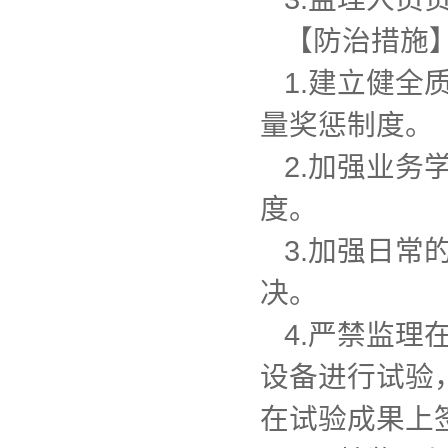
【防治措施
1.建立健
量奖惩制度。
2.加强业
度。
3.加强日
决。
4.严禁监
设备进行试验
在试验成果上