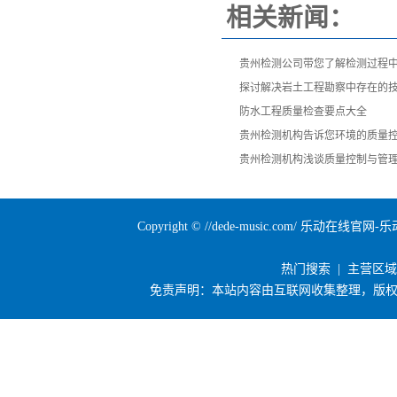
相关新闻：
贵州检测公司带您了解检测过程
探讨解决岩土工程勘察中存在的
防水工程质量检查要点大全
贵州检测机构告诉您环境的质量
贵州检测机构浅谈质量控制与管
Copyright © //dede-music.com/ 乐动
热门搜索
| 主营区
免责声明：本站内容由互联网收集整理，版权