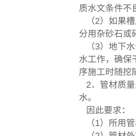
质水文条件不
（2）如果
分用杂砂石或
（3）地下
水工作，确保
序施工时随挖
2．管材质
水。
因此要求：
（1）所用
（2）管材