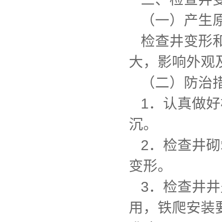
（一）产生
检查井变形
大，影响外观
（二）防治
1．认真做
沉。
2．检查井
变形。
3．检查井
用，铁爬安装