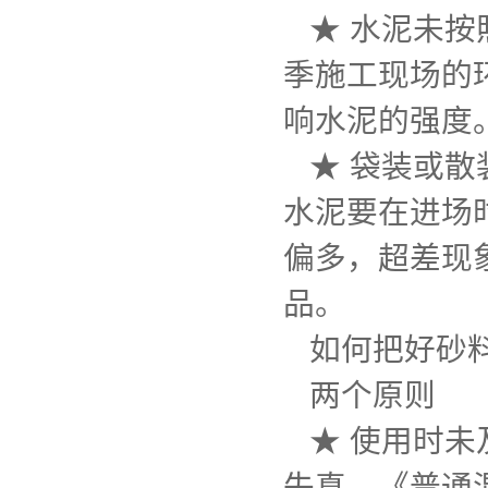
★ 水泥未
季施工现场的
响水泥的强度
★ 袋装或
水泥要在进场
偏多，超差现
品。
如何把好砂
两个原则
★ 使用时
失真。《普通混