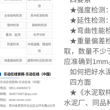
测
★强度检测
主体结构检测
贵州检测机构
★延性检测
管材检测
钢结构检测
★弯曲性能
量测、监测
化学分析
★重量偏差
防雷检测
市政道路、隧道检
取，数量不少于
测
应准确到1m
地基基础检测
建筑材料试验/检测
如何把好水
乐动在线官网-乐动在线（中国）
四方面
乐动在线官网-乐动在线（中国）
电话：0851-84866673
★《水泥取样方
邮箱：369073997@qq.com
网址：dede-music.com
水泥厂、同品
地址：贵州省贵阳市白云区云环东路430号