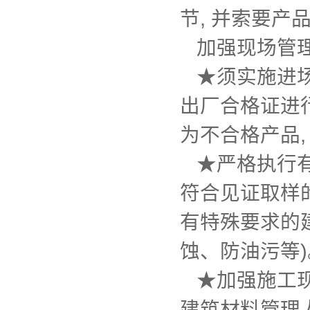
节, 并索要
加强现场管
★须实施进
出厂合格证进行
为不合格产品,
★严格执行
符合见证取样的
有特殊要求的
蚀、防油污等
★加强施工
建筑材料管理