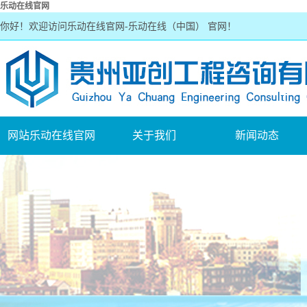
乐动在线官网
你好！欢迎访问乐动在线官网-乐动在线（中国） 官网！
网站乐动在线官网
关于我们
新闻动态
乐动在线官网-乐动在线
乐动在线官网
（中国）
宣传视频
行业新闻
组织架构
常见问题
乐动在线官网
公司风采
办公环境