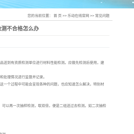
您的当前位置：
首 页
>>
乐动在线官网
>>
常见问题
检测不合格怎么办
品送到有资质检测单位进行材料性能检测。应做先检测后使用，建
和处理情况进行监督并记录。
这一个过程中可能会呈现各种的问题，也应知道怎么解决，特别材
，可以再一次抽样检测，取双倍，便是二组送过去检测。如二次抽检