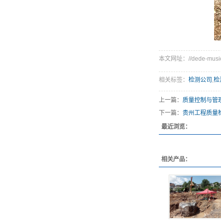
本文网址：//dede-music.
相关标签：
检测公司
,
检
上一篇：
质量控制与管
下一篇：
贵州工程质量
最近浏览：
相关产品：