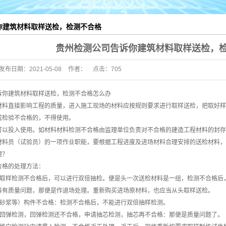
材料
你建筑材料取样送检，检测不合格
结构
房屋鉴定
贵州检测公司告诉你建筑材料取样送检，
岩土工程/基础工程
发布日期：
2021-05-08
作者：
点击：
705
水质
诉你建筑材料取样送检，检测不合格怎么办
环境
材料直接影响工程的质量，进入施工现场的材料应按规则要求进行取样送检，把取好样
或检验不合格的，不得使用。
安全防护用品
可以投入使用。如材料材料检测不合格由监理单位负责对不合格的建造工程材料的封存
材料员（试验员）的一项作业职能，要根据工程进度及进场材料合理安排的送检材料，
理？
合格的处理方法：
次取样检测不合格后，可以进行双倍抽检。便是头一次送检材料是一组，检测不合格后
料有质量问题，那便是作退场处理。重新购买进场原材料，也应当从头取样送检。
和砂浆等）构件不合格：检测不合格后，不能进行双倍抽样检测。
做回弹检测，回弹检测还不合格，申请抽芯检测，抽芯再不合格：那便是质量问题了。