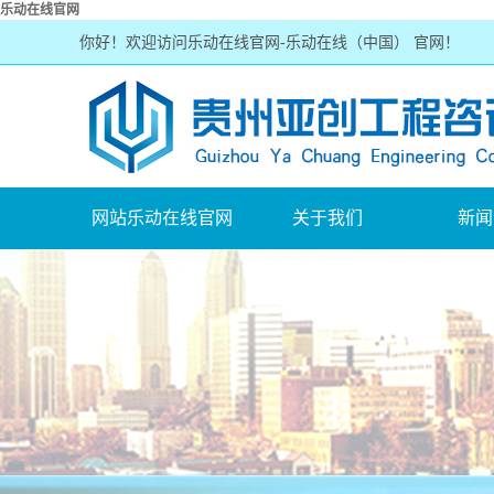
乐动在线官网
你好！欢迎访问乐动在线官网-乐动在线（中国） 官网！
网站乐动在线官网
关于我们
新闻
乐动在线官网-乐动在线
乐动在线
（中国）
宣传视频
行业新
组织架构
常见问
乐动在线官网
公司风采
办公环境