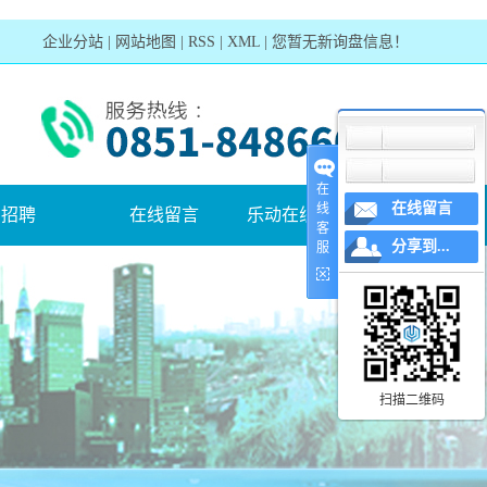
企业分站
|
网站地图
|
RSS
|
XML
|
您暂无新询盘信息！
在
在线留言
线
才招聘
在线留言
乐动在线官网-乐动在
客
分享到...
服
招聘
联系方式
线（中国）
地理位置
扫描二维码