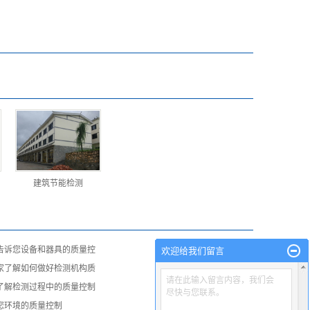
建筑节能检测
告诉您设备和器具的质量控
欢迎给我们留言
家了解如何做好检测机构质
请在此输入留言内容，我们会
了解检测过程中的质量控制
尽快与您联系。
您环境的质量控制