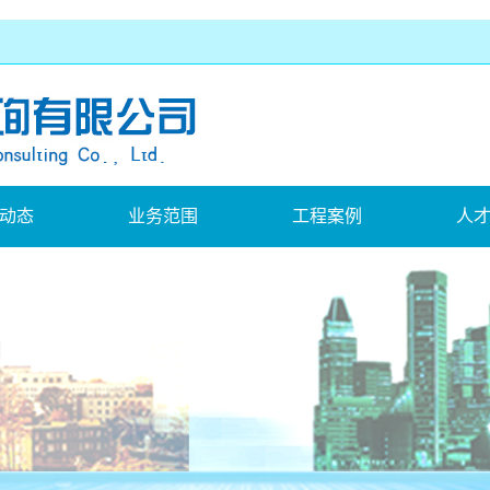
动态
业务范围
工程案例
人
官网
建设工程
工程案例
在线
闻
水利工程
题
公路(市政)工程
工程物探
量测
管材及管道工程