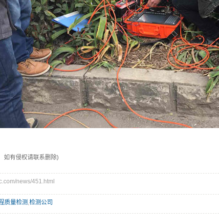
，如有侵权请联系删除)
com/news/451.html
程质量检测
,
检测公司