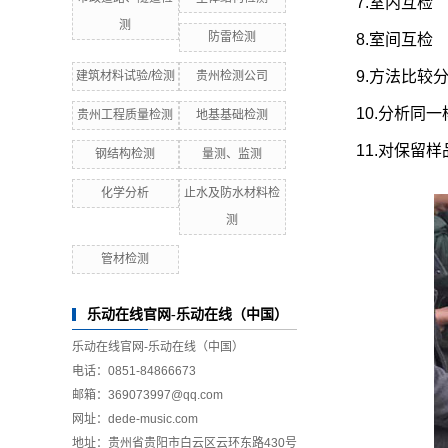
7.室内互检
测
防雷检测
8.室间互检
9.方法比较
建筑材料试验/检测
贵州检测公司
10.分析同
贵州工程质量检测
地基基础检测
11.对保留
钢结构检测
量测、监测
化学分析
止水及防水材料检
测
管材检测
乐动在线官网-乐动在线（中国）
乐动在线官网-乐动在线（中国）
电话：0851-84866673
邮箱：369073997@qq.com
网址：dede-music.com
地址：贵州省贵阳市白云区云环东路430号